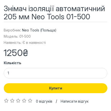
Знімач ізоляції автоматичний
205 мм Neo Tools 01-500
Виробник:
Neo Tools (Польща)
Модель: 01-500
Наявність: Є в наявності
1250₴
Кількість
Купити
/
0 відгуків
Написати відгук