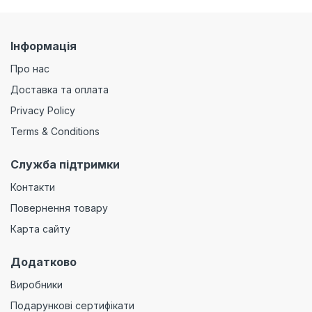
Інформація
Про нас
Доставка та оплата
Privacy Policy
Terms & Conditions
Служба підтримки
Контакти
Повернення товару
Карта сайту
Додатково
Виробники
Подарункові сертифікати