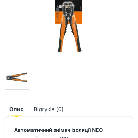
Опис
Відгуків (0)
Автоматичний знімач ізоляції NEO